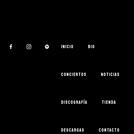
INICIO
BIO
CONCIERTOS
NOTICIAS
DISCOGRAFÍA
TIENDA
DESCARGAS
CONTACTO