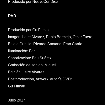
Producido por NueveConDiez
DVD
Producido por Gu Filmak
Imagen: Leire Alvarez, Pablo Bermejo, Omar Tuero,
Estela Cubilla, Ricardo Santana, Fran Carrio
Iluminación: Fer
Sonorización: Edu Suárez
Grabación de sonido: Miguel
Edición: Leire Alvarez
Postproducción, Artwork, autoría DVD:
Gu Filmak
Julio 2017