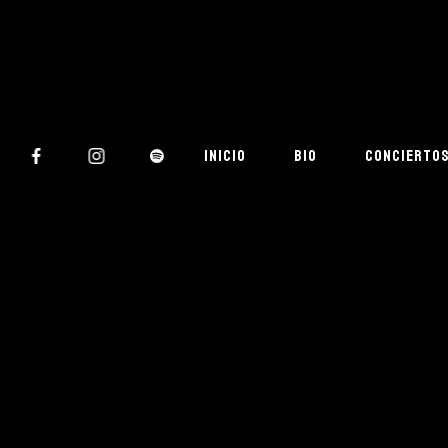
INICIO
BIO
CONCIERTO