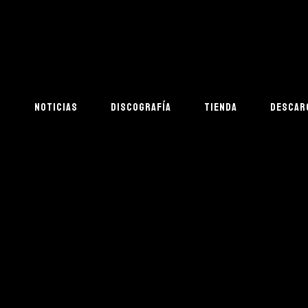
S
NOTICIAS
DISCOGRAFÍA
TIENDA
DESCAR