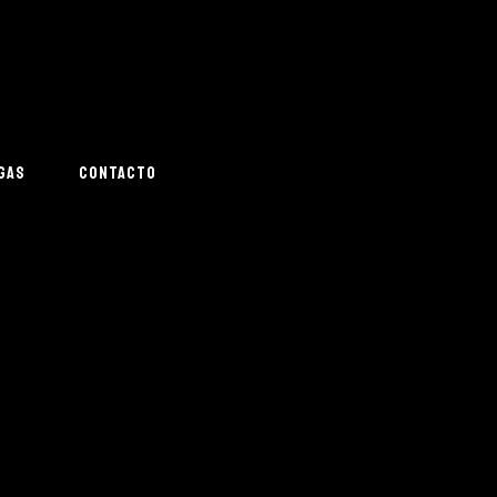
GAS
CONTACTO