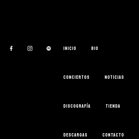
INICIO
BIO
CONCIERTOS
NOTICIAS
DISCOGRAFÍA
TIENDA
DESCARGAS
CONTACTO