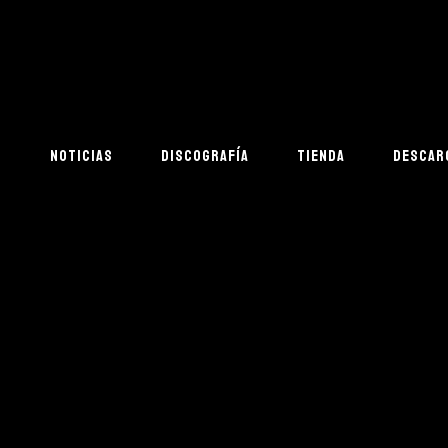
S
NOTICIAS
DISCOGRAFÍA
TIENDA
DESCAR